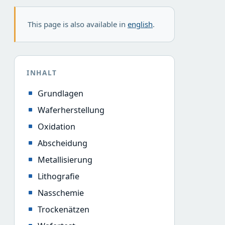
This page is also available in
english
.
INHALT
Grundlagen
Waferherstellung
Oxidation
Abscheidung
Metallisierung
Lithografie
Nasschemie
Trockenätzen