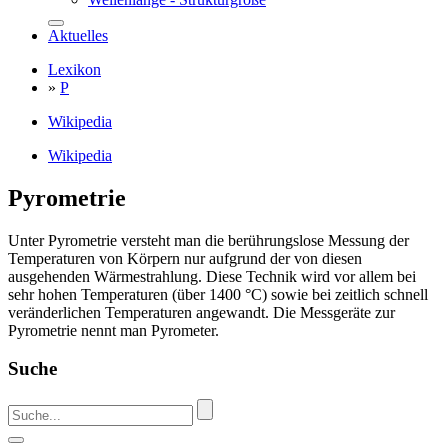
Aktuelles
Lexikon
»
P
Wikipedia
Wikipedia
Pyrometrie
Unter Pyrometrie versteht man die berührungslose Messung der
Temperaturen von Körpern nur aufgrund der von diesen
ausgehenden Wärmestrahlung. Diese Technik wird vor allem bei
sehr hohen Temperaturen (über 1400 °C) sowie bei zeitlich schnell
veränderlichen Temperaturen angewandt. Die Messgeräte zur
Pyrometrie nennt man Pyrometer.
Suche