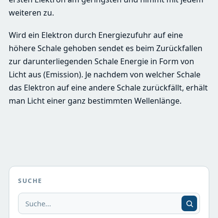
weiteren zu.
Wird ein Elektron durch Energiezufuhr auf eine
höhere Schale gehoben sendet es beim Zurückfallen
zur darunterliegenden Schale Energie in Form von
Licht aus (Emission). Je nachdem von welcher Schale
das Elektron auf eine andere Schale zurückfällt, erhält
man Licht einer ganz bestimmten Wellenlänge.
SUCHE