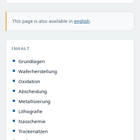
This page is also available in
english
.
INHALT
Grundlagen
Waferherstellung
Oxidation
Abscheidung
Metallisierung
Lithografie
Nasschemie
Trockenätzen