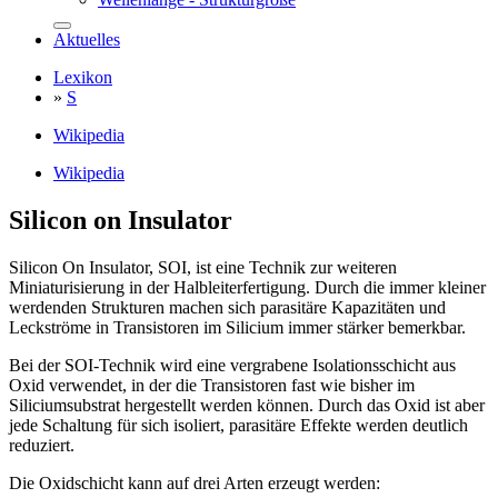
Aktuelles
Lexikon
»
S
Wikipedia
Wikipedia
Silicon on Insulator
Silicon On Insulator, SOI, ist eine Technik zur weiteren
Miniaturisierung in der Halbleiterfertigung. Durch die immer kleiner
werdenden Strukturen machen sich parasitäre Kapazitäten und
Leckströme in Transistoren im Silicium immer stärker bemerkbar.
Bei der SOI-Technik wird eine vergrabene Isolationsschicht aus
Oxid verwendet, in der die Transistoren fast wie bisher im
Siliciumsubstrat hergestellt werden können. Durch das Oxid ist aber
jede Schaltung für sich isoliert, parasitäre Effekte werden deutlich
reduziert.
Die Oxidschicht kann auf drei Arten erzeugt werden: