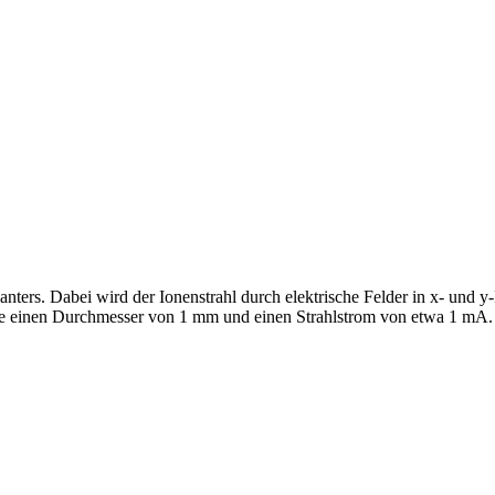
anters. Dabei wird der Ionenstrahl durch elektrische Felder in x- und 
eise einen Durchmesser von 1 mm und einen Strahlstrom von etwa 1 mA. 