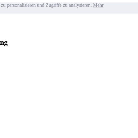
zu personalisieren und Zugriffe zu analysieren.
Mehr
ung