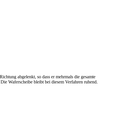
y-Richtung abgelenkt, so dass er mehrmals die gesamte
Die Waferscheibe bleibt bei diesem Verfahren ruhend.