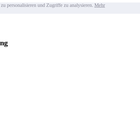
zu personalisieren und Zugriffe zu analysieren.
Mehr
ung